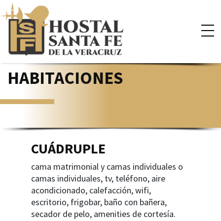
×
HABITACIONES
CUÁDRUPLE
cama matrimonial y camas individuales o
camas individuales, tv, teléfono, aire
acondicionado, calefacción, wifi,
escritorio, frigobar, baño con bañera,
secador de pelo, amenities de cortesía.