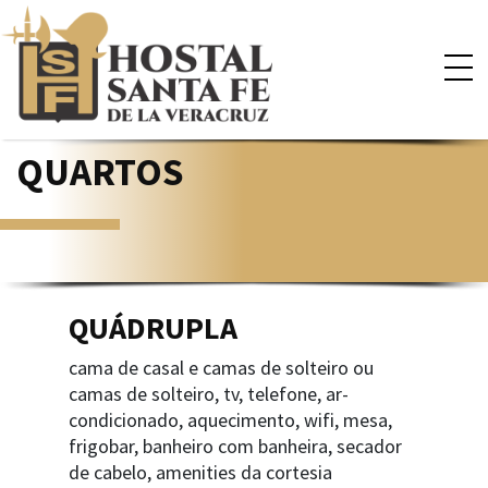
×
QUARTOS
QUÁDRUPLA
cama de casal e camas de solteiro ou
camas de solteiro, tv, telefone, ar-
condicionado, aquecimento, wifi, mesa,
frigobar, banheiro com banheira, secador
de cabelo, amenities da cortesia