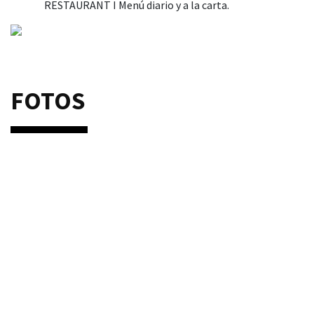
RESTAURANT I Menú diario y a la carta.
FOTOS