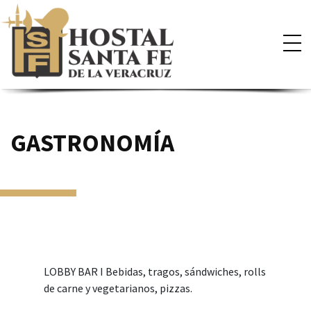
×
GASTRONOMÍA
LOBBY BAR I Bebidas, tragos, sándwiches, rolls
de carne y vegetarianos, pizzas.