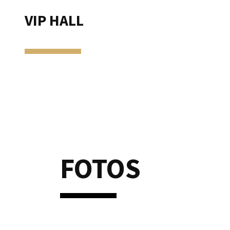
VIP HALL
FOTOS