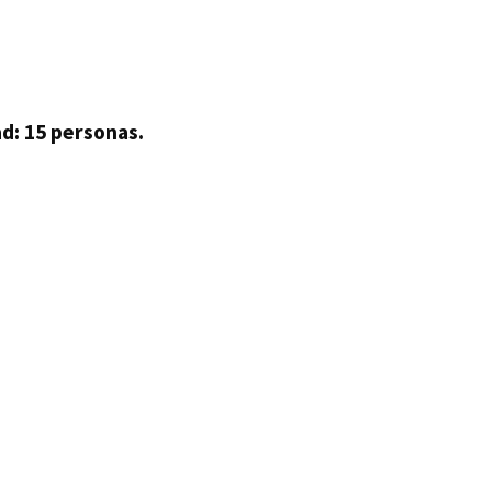
d: 15 personas.