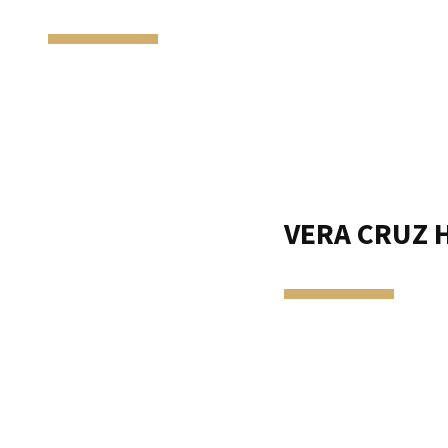
VERA CRUZ 