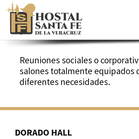
Reuniones sociales o corporati
salones totalmente equipados q
diferentes necesidades.
DORADO HALL