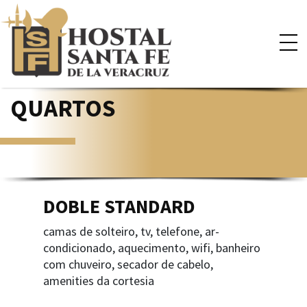
×
QUARTOS
DOBLE STANDARD
camas de solteiro, tv, telefone, ar-
condicionado, aquecimento, wifi, banheiro
com chuveiro, secador de cabelo,
amenities da cortesia